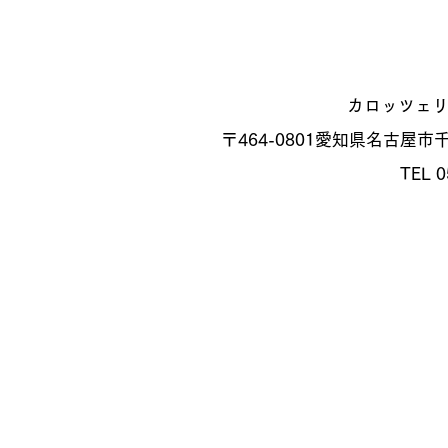
カロッツェ
〒464-0801
愛知県名古屋市千種
TEL 0