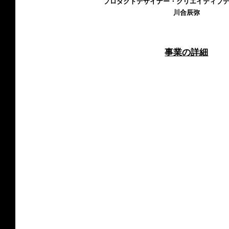
プロダクトデザイナー・クリエイティブ
川合辰弥
事業の詳細