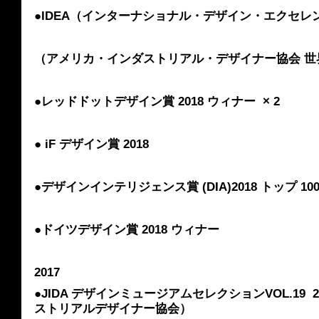
●IDEA（インターナショナル・デザイン・エクセレンス
（アメリカ・インダストリアル・デザイナー協会 世
●レッドドットデザイン賞 2018 ウィナー  × 2
● iF デザイン賞 2018
●デザインインテリジェンス賞 (DIA)2018 トップ 10
●ドイツデザイン賞 2018 ウィナー 
2017
●JIDA デザインミュージアムセレクションVOL.19 
ストリアルデザイナー協会）