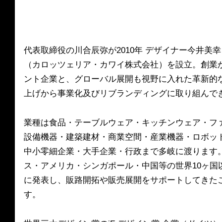
代表取締役の川合辰弥が2010年 デザイナー今井美幸とCarozze
（カロッツェリア・カワイ株式会社）を設立。創業か
ント企業と、グローバル展開も視野に入れた革新的
上げから事業化及びリブランディングに取り組んで
業種は食品・テーブルウェア・キッチンウェア・フ
設備機器・建築建材・商業空間・産業機器・ロボッ
中小零細企業・大手企業・行政まで多岐に渡ります
ス・アメリカ・シンガポール・中国等の世界10ヶ国
に発表し、販路開拓や販売展開をサポートしてきた
す。