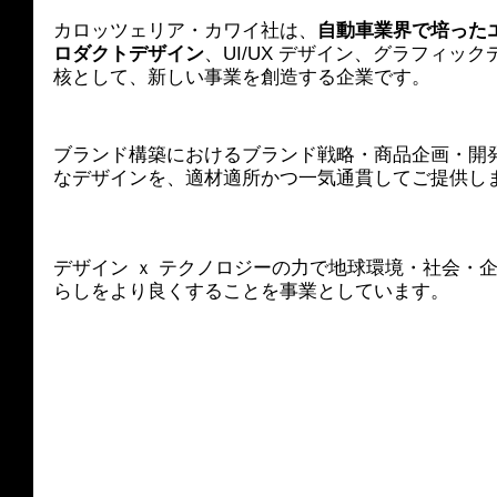
カロッツェリア・カワイ社は、
自動車業界で培った
ロダクトデザイン
、UI/UX デザイン、グラフィッ
核として、新しい事業を創造する企業です。
ブランド構築におけるブランド戦略・商品企画・開
なデザインを、適材適所かつ一気通貫してご提供し
デザイン ｘ テクノロジーの力で地球環境・社会・
らしをより良くすることを事業としています。