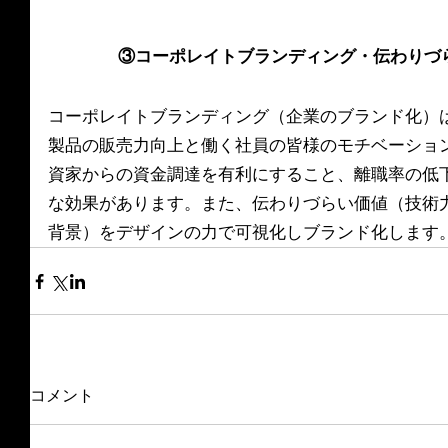
③コーポレイトブランディング・伝わりづ
コーポレイトブランディング（企業のブランド化）
製品の販売力向上と働く社員の皆様のモチベーショ
資家からの資金調達を有利にすること、離職率の低
な効果があります。また、伝わりづらい価値（技術
背景）をデザインの力で可視化しブランド化します
コメント