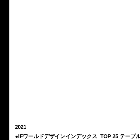
2021
●iFワールドデザインインデックス  TOP 25 テーブルウェ