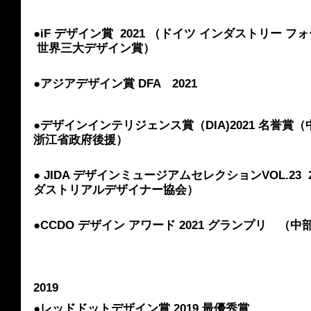
●iF デザイン賞  2021 （ドイツ インダストリー 
 世界三大デザイン賞）
●アジアデザイン賞 DFA　2021
●デザインインテリジェンス賞（DIA)2021 名誉賞
浙江省政府後援）
● JIDA デザインミュージアムセレクションVOL.23
ダストリアルデザイナー協会）
●CCDO デザイン アワード 2021 グランプリ　
2019
●レッドドットデザイン賞 2019 最優秀賞 