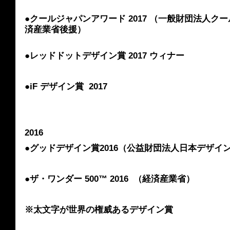
●クールジャパンアワード 2017 （一般財団法人
済産業省後援）
●レッドドットデザイン賞 2017 ウィナー
●iF デザイン賞  2017
2016
●グッドデザイン賞2016（公益財団法人日本デザイ
●ザ・ワンダー 500™ 2016  （経済産業省）
※太文字が世界の権威あるデザイン賞