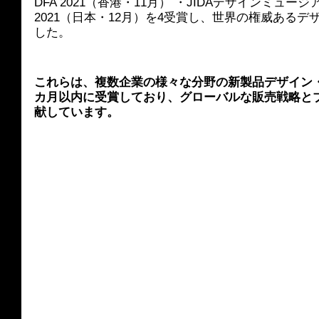
DFA 2021（香港・11月） ・JIDAデザインミュージア
2021（日本・12月）を4受賞し、世界の権威あるデ
した。
これらは、複数企業の様々な分野の新製品デザイン
カ月以内に受賞しており、グローバルな販売戦略と
献しています。