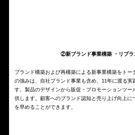
②新ブランド事業構築 ・リブラ
ブランド構築および再構築による新事業構築をトー
の強みは、自社ブランド事業も含め、11年に渡る実
す。製品のデザインから販促・プロモーションツー
供します。顧客へのブランド認知と売り上げ向上に
を早めることができます。