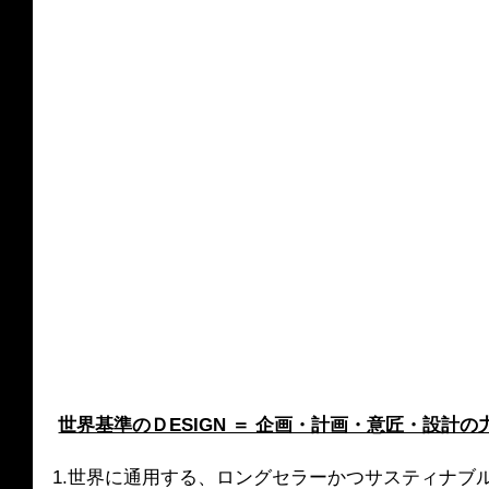
世界基準のＤESIGN ＝ 企画・計画・意匠・設計
1.世界に通用する、ロングセラーかつサスティナブ