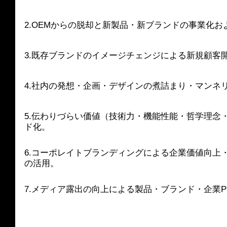
2.OEMからの脱却と新製品・新ブランドの事業化
3.既存ブランドのイメージチェンジによる新規顧客
4.社内の発想・企画・デザインの煮詰まり・マンネ
5.伝わりづらい価値（技術力・機能性能・哲学理念
ド化。
6.コーポレイトブランディングによる企業価値向上
の活用。
7.メディア露出の向上による製品・ブランド・企業P