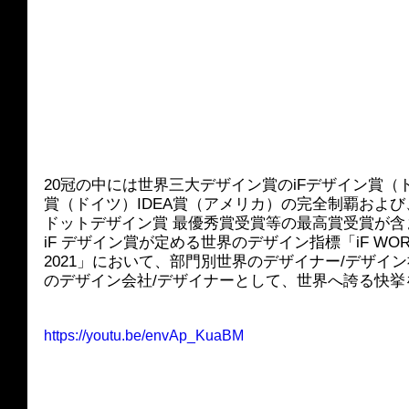
20冠の中には世界三大デザイン賞のiFデザイン賞
賞（ドイツ）IDEA賞（アメリカ）の完全制覇および
ドットデザイン賞 最優秀賞受賞等の最高賞受賞が含
iF デザイン賞が定める世界のデザイン指標「iF WORLD D
2021」において、部門別世界のデザイナー/デザイ
のデザイン会社/デザイナーとして、世界へ誇る快挙
https://youtu.be/envAp_KuaBM