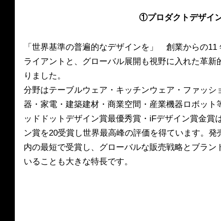
 ①プロダクトデザイ
「世界基準の普遍的なデザインを」　創業からの11
ライアントと、グローバル展開も視野に入れた革新
りました。
分野はテーブルウェア・キッチンウェア・ファッシ
器・家電・建築建材・商業空間・産業機器ロボット
ッドドットデザイン賞最優秀賞・iFデザイン賞金賞
ン賞を20受賞し世界最高峰の評価を得ています。発
内の最短で受賞し、グローバルな販売戦略とブラン
いることも大きな特長です。