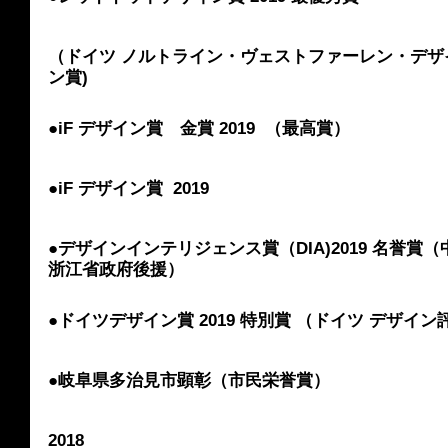
（ドイツ ノルトライン・ヴェストファーレン・デザ
ン賞) 
●iF デザイン賞　金賞 2019  （最高賞）
●iF デザイン賞  2019 
●デザインインテリジェンス賞（DIA)2019 名誉賞
浙江省政府後援）
●ドイツデザイン賞 2019 特別賞 （ドイツ デザ
●岐阜県多治見市顕彰（市民栄誉賞）
2018