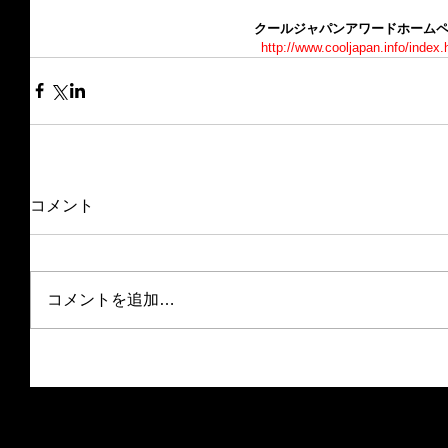
クールジャパンアワードホーム
http://www.cooljapan.info/index.
コメント
コメントを追加…