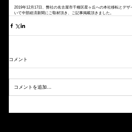
2019年12月17日、弊社の名古屋市千種区星ヶ丘への本社移転とデ
いて中部経済新聞にご取材頂き、ご記事掲載頂きました。
コメント
コメントを追加…