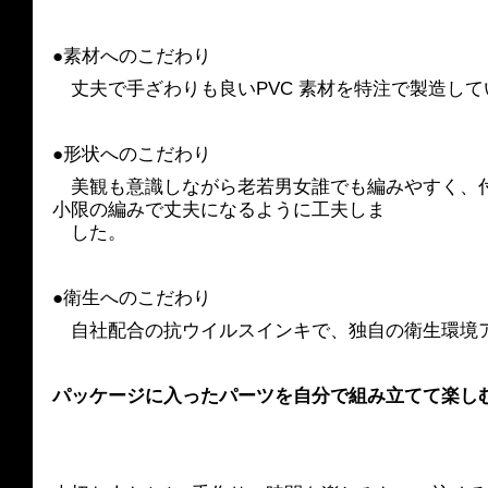
●素材へのこだわり
　丈夫で手ざわりも良いPVC 素材を特注で製造して
●形状へのこだわり
　美観も意識しながら老若男女誰でも編みやすく、
小限の編みで丈夫になるように工夫しま
　した。
●衛生へのこだわり
　自社配合の抗ウイルスインキで、独自の衛生環境
パッケージに入ったパーツを自分で組み立てて楽し