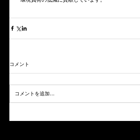
コメント
コメントを追加…