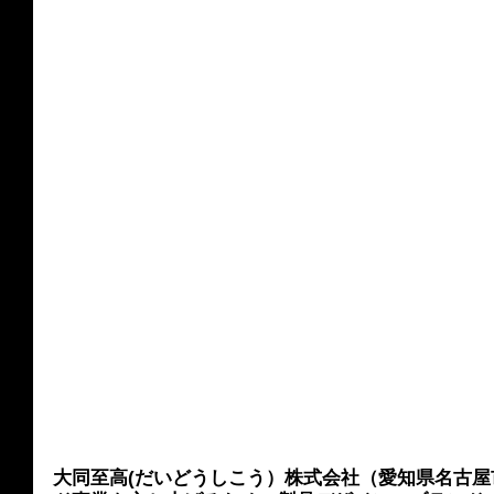
大同至高(だいどうしこう）株式会社（愛知県名古