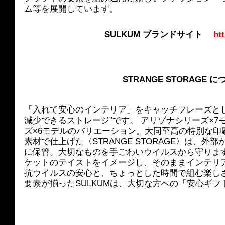
ム等を展開しています。
SULKUM ブランドサイト　 
ht
STRANGE STORAGE 
「入れて安心のインテリア」をキャッチフレーズと
減少できるストレージ”です。 アリゾナシリーズ×
ズ×6モデルのバリエーション。大同至高の特別な印
素材で仕上げた〈STRANGE STORAGE〉は、
に保管。大切なものを手ごわいウイルスから守りま
ケットのテイストをイメージし、そのままインテリ
抗ウイルスの安心と、ちょっとした時間で組む楽し
要素が揃ったSULKUMは、大切な方への「安心ギ