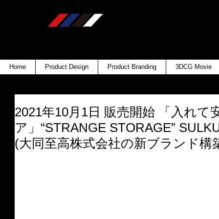
Home
Product Design
Product Branding
3DCG Movie
2021年10月1日 販売開始 「入れ
ア」“STRANGE STORAGE” S
(大同至高株式会社の新ブランド構築