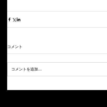
コメント
コメントを追加…