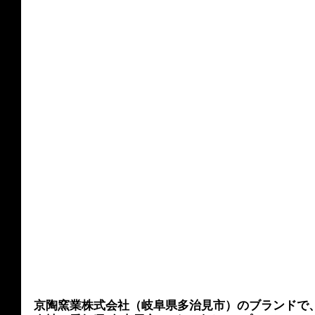
京陶窯業株式会社（岐阜県多治見市）のブランドで