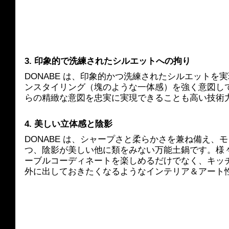
3. 印象的で洗練されたシルエットへの拘り
DONABE は、印象的かつ洗練されたシルエットを
ンスタイリング（塊のような一体感）を強く意図し
らの精緻な意図を忠実に実現できることも高い技術
4. 美しい立体感と陰影
DONABE は、シャープさと柔らかさを兼ね備え、
つ、陰影が美しい他に類をみない万能土鍋です。様
ーブルコーディネートを楽しめるだけでなく、キッ
外に出しておきたくなるようなインテリア＆アート