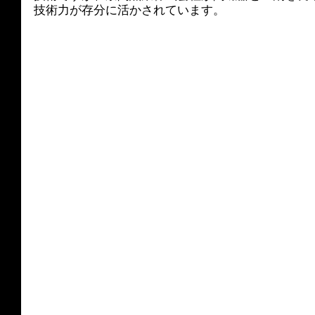
技術力が存分に活かされています。