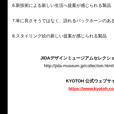
6.新技術による新しい生活へ提案が感じられる製品
7.単に良さそうではなく、語れるバックホーンのあ
8.スタイリング絵の新しい提案が感じられる製品　
JIDAデザインミュージアムセレクシ
http://jida-museum.jp/collection.html
KYOTOH 公式ウェブサ
https://www.kyotoh.co