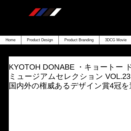
Home
Product Design
Product Branding
3DCG Movie
KYOTOH DONABE ・キョートー 
ミュージアムセレクション VOL.2
国内外の権威あるデザイン賞4冠を