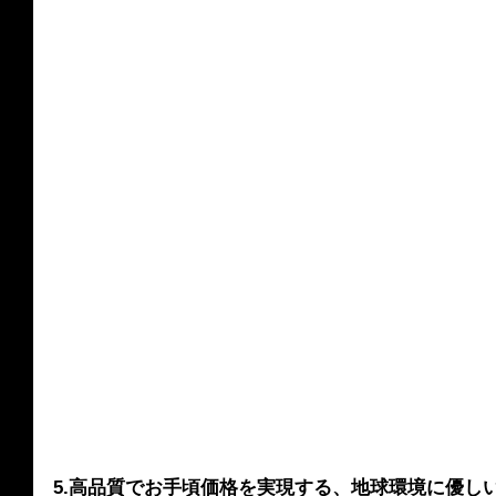
5.高品質でお手頃価格を実現する、地球環境に優し