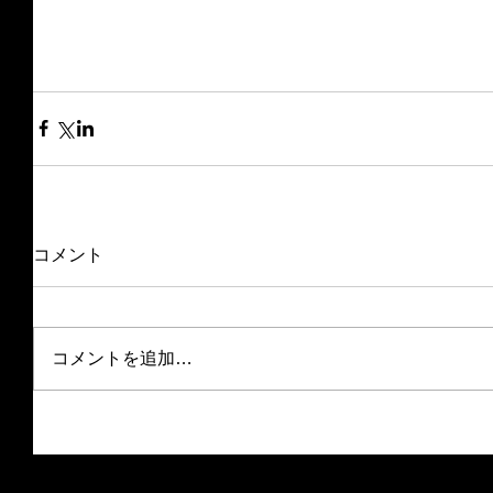
コメント
コメントを追加…