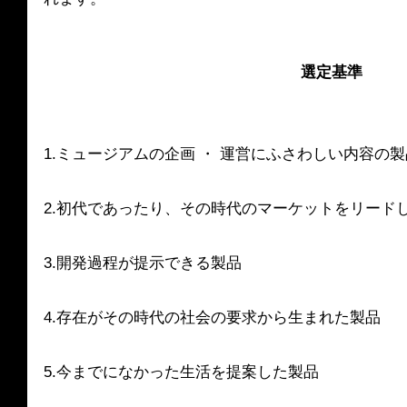
選定基準
1.ミュージアムの企画 ・ 運営にふさわしい内容の
2.初代であったり、その時代のマーケットをリード
3.開発過程が提示できる製品
4.存在がその時代の社会の要求から生まれた製品　
5.今までになかった生活を提案した製品