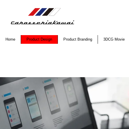
Home
Product Design
Product Branding
3DCG Movie