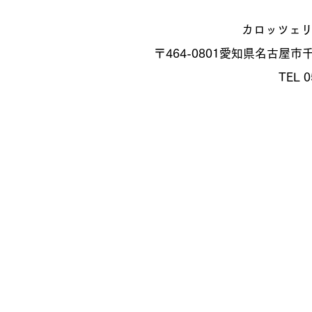
カロッツェ
〒464-0801
愛知県名古屋市千種
TEL 0