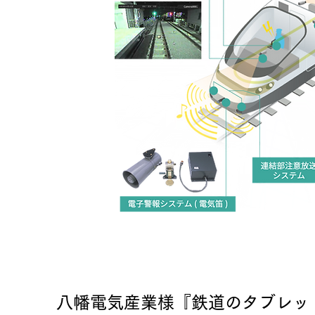
八幡電気産業様『鉄道のタブレッ