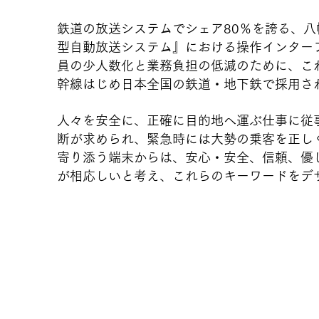
鉄道の放送システムでシェア80％を誇る、八
型自動放送システム』における操作インター
員の少人数化と業務負担の低減のために、こ
幹線はじめ日本全国の鉄道・地下鉄で採用さ
人々を安全に、正確に目的地へ運ぶ仕事に従
断が求められ、緊急時には大勢の乗客を正し
寄り添う端末からは、安心・安全、信頼、優
が相応しいと考え、これらのキーワードをデ