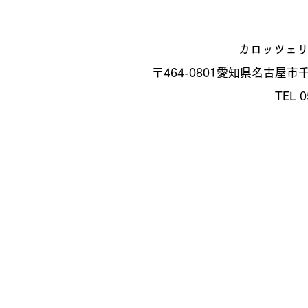
カロッツェ
〒464-0801
愛知県名古屋市千種
TEL 0