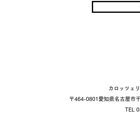
カロッツェ
〒464-0801
愛知県名古屋市千種
TEL 0