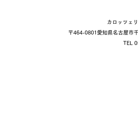
カロッツェ
〒464-0801
愛知県名古屋市千種
TEL 0